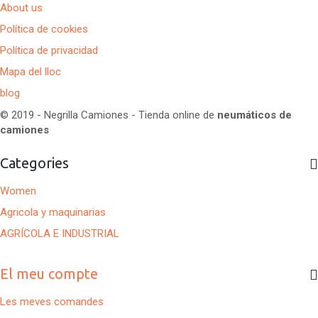
About us
Política de cookies
Política de privacidad
Mapa del lloc
blog
© 2019 - Negrilla Camiones - Tienda online de
neumáticos de
camiones
Categories
Women
Agricola y maquinarias
AGRÍCOLA E INDUSTRIAL
El meu compte
Les meves comandes