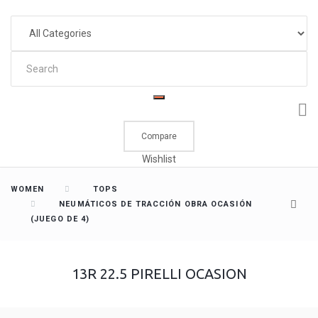
Compare
Wishlist
WOMEN
TOPS
NEUMÁTICOS DE TRACCIÓN OBRA OCASIÓN
(JUEGO DE 4)
13R 22.5 PIRELLI OCASION