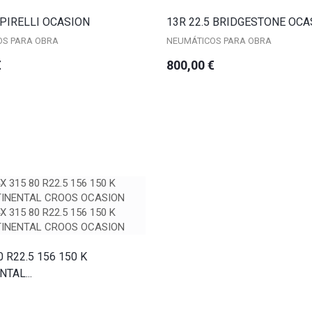
 PIRELLI OCASION
13R 22.5 BRIDGESTONE OCA
OS PARA OBRA
NEUMÁTICOS PARA OBRA
€
800,00 €
0 R22.5 156 150 K
TAL...