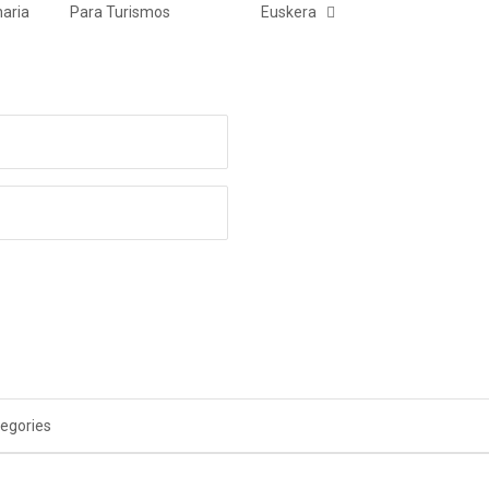
aria
Para Turismos
Euskera