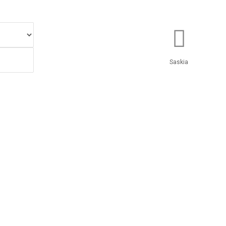
Saskia