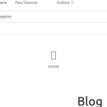
aria
Para Turismos
Euskera
Wishlist
Blog