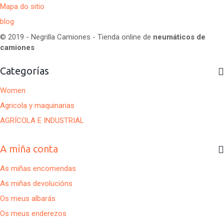
Mapa do sitio
blog
© 2019 - Negrilla Camiones - Tienda online de
neumáticos de
camiones
Categorías
Women
Agricola y maquinarias
AGRÍCOLA E INDUSTRIAL
A miña conta
As miñas encomendas
As miñas devolucións
Os meus albarás
Os meus enderezos