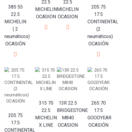
22.5
22.5
385 55
205 75
MICHELIN
MICHELIN
22.5
17.5
OCASION
OCASION
MICHELIN
CONTINENTAL
( 2
(2
neumáticos)
neumáticos)
OCASIÓN
OCASIÓN
315 70
13R 22.5
265 70
22.5
BRIDGESTONE
17.5
205 75
MICHELIN
M840
GOODYEAR
17.5
X LINE
OCASION
OCASIÓN
CONTINENTAL