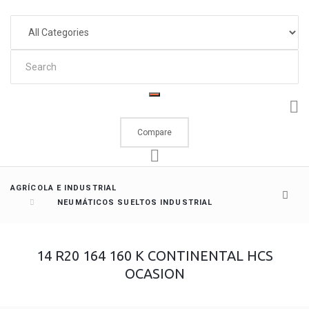
Compare
AGRÍCOLA E INDUSTRIAL
NEUMÁTICOS SUELTOS INDUSTRIAL
14 R20 164 160 K CONTINENTAL HCS
OCASION