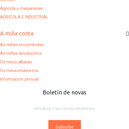
Agricola y maquinarias
AGRÍCOLA E INDUSTRIAL
A miña conta
As miñas encomendas
As miñas devolucións
Os meus albarás
Os meus enderezos
Informacion persoal
Boletín de novas
Subscribe