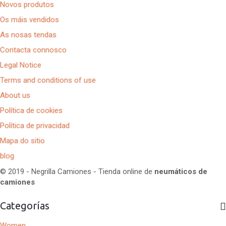
Novos produtos
Os máis vendidos
As nosas tendas
Contacta connosco
Legal Notice
Terms and conditions of use
About us
Política de cookies
Política de privacidad
Mapa do sitio
blog
© 2019 - Negrilla Camiones - Tienda online de
neumáticos de
camiones
Categorías
Women