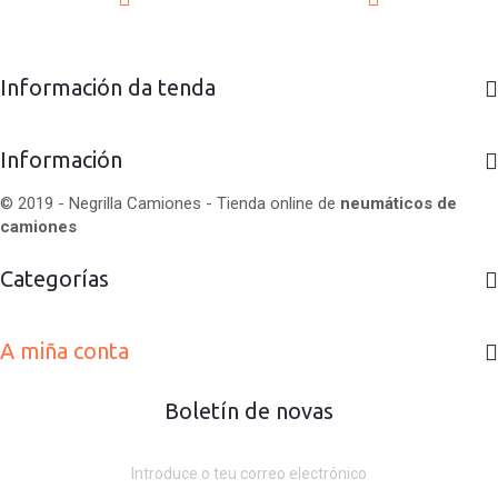
Información da tenda
Información
© 2019 - Negrilla Camiones - Tienda online de
neumáticos de
camiones
Categorías
A miña conta
Boletín de novas