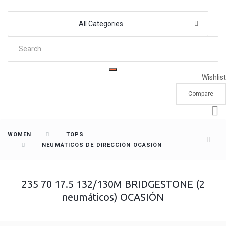
All Categories
Wishlist
Compare
WOMEN
TOPS
NEUMÁTICOS DE DIRECCIÓN OCASIÓN
235 70 17.5 132/130M BRIDGESTONE (2
neumáticos) OCASIÓN